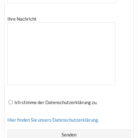
Ihre Nachricht
Ich stimme der Datenschutzerklärung zu.
Hier finden Sie unsers Datenschutzerklärung.