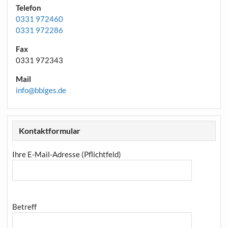
Telefon
0331 972460
0331 972286
Fax
0331 972343
Mail
info@bbiges.de
Kontaktformular
Ihre E-Mail-Adresse (Pflichtfeld)
Betreff