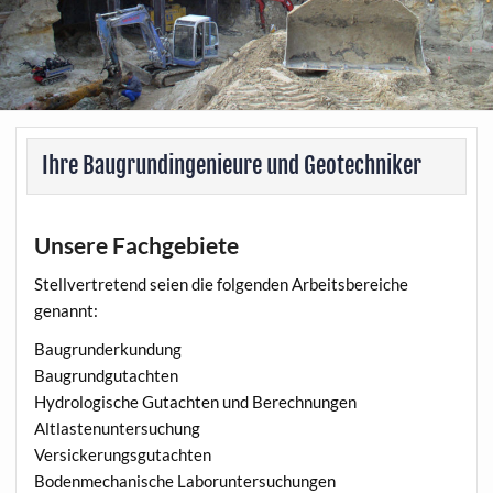
Ihre Baugrundingenieure und Geotechniker
Unsere Fachgebiete
Stellvertretend seien die folgenden Arbeitsbereiche
genannt:
Baugrunderkundung
Baugrundgutachten
Hydrologische Gutachten und Berechnungen
Altlastenuntersuchung
Versickerungsgutachten
Bodenmechanische Laboruntersuchungen