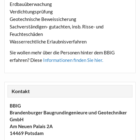
Erdbauüberwachung
Verdichtungsprüfung
Geotechnische Beweissicherung
Sachverständigen- gutachten, insb. Risse- und
Feuchteschäden
Wasserrechtliche Erlaubnisverfahren
Sie wollen mehr über die Personen hinter dem BBiG
erfahren? Diese
Informationen finden Sie hier.
Kontakt
BBIG
Brandenburger Baugrundingenieure und Geotechniker
GmbH
Am Neuen Palais 2A
14469 Potsdam