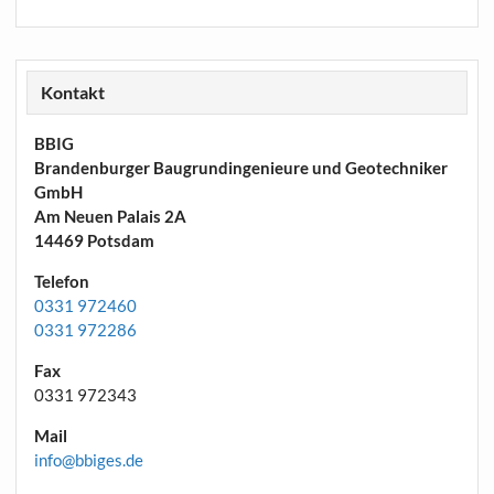
Kontakt
BBIG
Brandenburger Baugrundingenieure und Geotechniker
GmbH
Am Neuen Palais 2A
14469 Potsdam
Telefon
0331 972460
0331 972286
Fax
0331 972343
Mail
info@bbiges.de