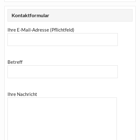
Kontaktformular
Ihre E-Mail-Adresse (Pflichtfeld)
Betreff
Ihre Nachricht