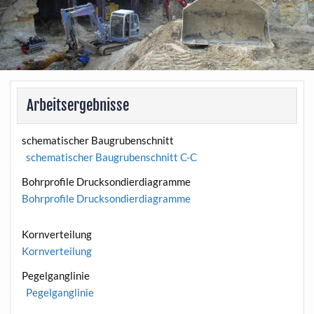
Arbeitsergebnisse
schematischer Baugrubenschnitt
schematischer Baugrubenschnitt C-C
Bohrprofile Drucksondierdiagramme
Bohrprofile Drucksondierdiagramme
Kornverteilung
Kornverteilung
Pegelganglinie
Pegelganglinie